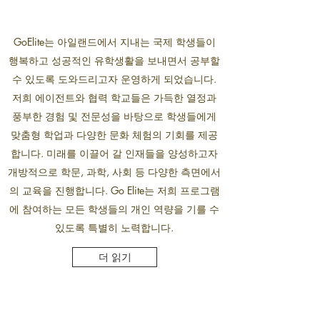
GoElite는 아일랜드에서 지내는 국제 학생들이
행복하고 성공적인 유학생활을 보내면서 공부할
수 있도록 도와드리고자 운영하게 되었습니다.
저희 에이전트와 협력 학교들은 가득한 열정과
풍부한 경험 및 전문성을 바탕으로 학생들에게
맞춤형 학업과 다양한 문화 체험의 기회를 제공
합니다. 미래를 이끌어 갈 인재들을 양성하고자
개방적으로 학문, 과학, 사회 등 다양한 측면에서
의 교육을 진행합니다. Go Elite는 저희 프로그램
에 참여하는 모든 학생들의 개인 역량을 기를 수
있도록 특별히 노력합니다.
더 읽기