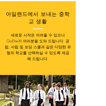
아일랜드에서 보내는 중학
교 생활
새로운 시작은 어려울 수 있으나
GoElite가 여러분을 도와 드립니다. 공
립, 사립 및 보딩 스쿨과 같은 다양한 유
형의 학교를 선택하실 수 있도록 제공
해 드립니다.