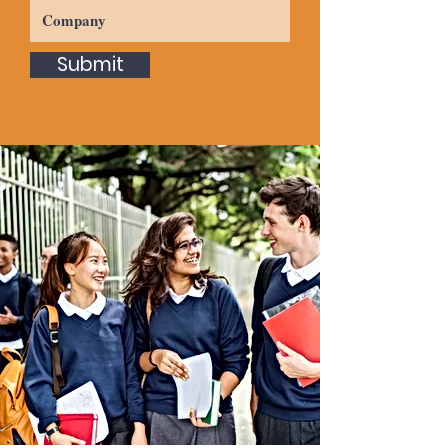
Submit