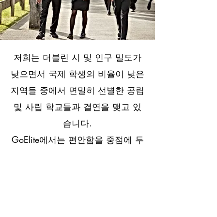
저희는 더블린 시 및 인구 밀도가
낮으면서 국제 학생의 비율이 낮은
지역들 중에서 면밀히 선별한 공립
및 사립 학교들과 결연을 맺고 있
습니다.
GoElite에서는 편안함을 중점에 두
고 학생 개인의 취향을 우선적으로
고려합니다. 개인에 맞는 학교 선
정을 통해 아일랜드에서 유익한 시
간을 보내며 개인 능력을 최대한